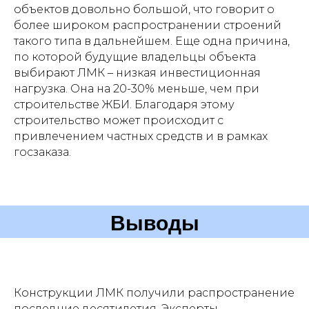
объектов довольно большой, что говорит о
более широком распространении строений
такого типа в дальнейшем. Еще одна причина,
по которой будущие владельцы объекта
выбирают ЛМК – низкая инвестиционная
нагрузка. Она на 20-30% меньше, чем при
строительстве ЖБИ. Благодаря этому
строительство может происходит с
привлечением частных средств и в рамках
госзаказа.
Выводы
Конструкции ЛМК получили распространение
последние десятилетия. Эксперты