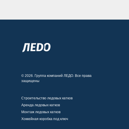
© 2026. Группа компаний ЛЕДО. Все права
защищены
Строительство ледовых катков
Аренда ледовых катко
в
Монтаж ледовых катков
Хоккейная коробка под клю
ч