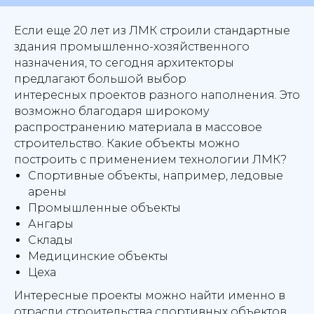
Если еще 20 лет из ЛМК строили стандартные
здания промышленно-хозяйственного
назначения, то сегодня архитекторы
предлагают большой выбор
интересных проектов разного наполнения. Это
возможно благодаря широкому
распространению материала в массовое
строительство. Какие объекты можно
построить с применением технологии ЛМК?
Спортивные объекты, например, ледовые
арены
Промышленные объекты
Ангары
Склады
Медицинские объекты
Цеха
Интересные проекты можно найти именно в
отрасли строительства спортивных объектов,