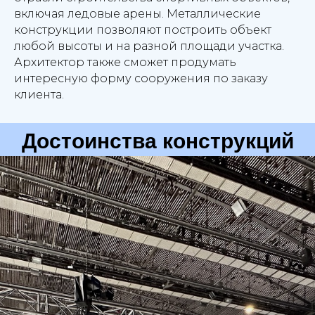
включая ледовые арены. Металлические
конструкции позволяют построить объект
любой высоты и на разной площади участка.
Архитектор также сможет продумать
интересную форму сооружения по заказу
клиента.
Достоинства конструкций