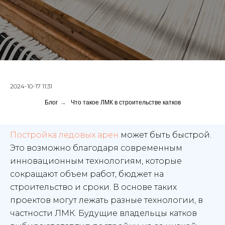
2024-10-17 11:31
Блог
→
Что такое ЛМК в строительстве катков
Постройка ледовых арен
может быть быстрой.
Это возможно благодаря современным
инновационным технологиям, которые
сокращают объем работ, бюджет на
строительство и сроки. В основе таких
проектов могут лежать разные технологии, в
частности ЛМК. Будущие владельцы катков