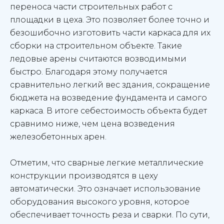
переноса части строительных работ с
площадки в цеха. Это позволяет более точно и
безошибочно изготовить части каркаса для их
сборки на строительном объекте. Такие
ледовые арены считаются возводимыми
быстро. Благодаря этому получается
сравнительно легкий вес здания, сокращение
бюджета на возведение фундамента и самого
каркаса. В итоге себестоимость объекта будет
сравнимо ниже, чем цена возведения
железобетонных арен.
Отметим, что сварные легкие металлические
конструкции производятся в цеху
автоматически. Это означает использование
оборудования высокого уровня, которое
обеспечивает точность реза и сварки. По сути,