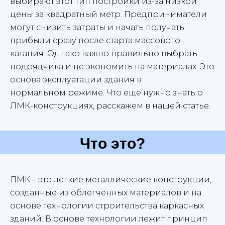
выбирают этот тип постройки из-за низкой
цены за квадратный метр. Предприниматели
могут снизить затраты и начать получать
прибыли сразу после старта массового
катания. Однако важно правильно выбрать
подрядчика и не экономить на материалах. Это
основа эксплуатации здания в
нормальном режиме. Что еще нужно знать о
ЛМК-конструкциях, расскажем в нашей статье.
Что это?
ЛМК – это легкие металлические конструкции,
созданные из облегченных материалов и на
основе технологии строительства каркасных
зданий. В основе технологии лежит принцип