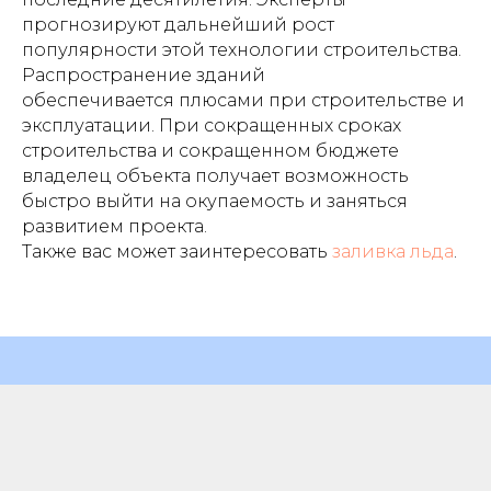
прогнозируют дальнейший рост
популярности этой технологии строительства.
Распространение зданий
обеспечивается плюсами при строительстве и
эксплуатации. При сокращенных сроках
строительства и сокращенном бюджете
владелец объекта получает возможность
быстро выйти на окупаемость и заняться
развитием проекта.
Также вас может заинтересовать
заливка льда
.