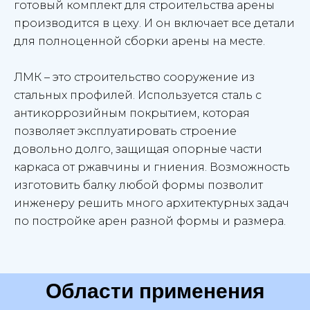
готовый комплект для строительства арены
производится в цеху. И он включает все детали
для полноценной сборки арены на месте.
ЛМК – это строительство сооружение из
стальных профилей. Используется сталь с
антикоррозийным покрытием, которая
позволяет эксплуатировать строение
довольно долго, защищая опорные части
каркаса от ржавчины и гниения. Возможность
изготовить балку любой формы позволит
инженеру решить много архитектурных задач
по постройке арен разной формы и размера.
Области применения