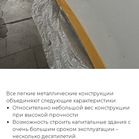
Все легкие металлические конструкции
объединяют следующие характеристики:
Относительно небольшой вес конструкции
при высокой прочности
Возможность строить капитальные здания с
очень большим сроком эксплуатации –
несколько десятилетий