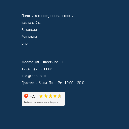
Политика конфиденциальности
Карта сайта
Вакансии
Контакты
Блог
Москва, ул. Юности вл. 1Б
+7 (495) 215-00-02
info@ledo-ice.ru
График работы: Пн. – Вс.: 10:00 – 20:0