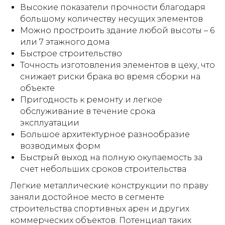
Высокие показатели прочности благодаря
большому количеству несущих элементов
Можно простроить здание любой высоты – 6
или 7 этажного дома
Быстрое строительство
Точность изготовления элементов в цеху, что
снижает риски брака во время сборки на
объекте
Пригодность к ремонту и легкое
обслуживание в течение срока
эксплуатации
Большое архитектурное разнообразие
возводимых форм
Быстрый выход на полную окупаемость за
счет небольших сроков строительства
Легкие металлические конструкции по праву
заняли достойное место в сегменте
строительства спортивных арен и других
коммерческих объектов. Потенциал таких